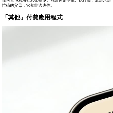
任何其他應用程式都要多。無論你是學生、執行長，還是只是
忙碌的父母，它都能適應你。
「其他」付費應用程式