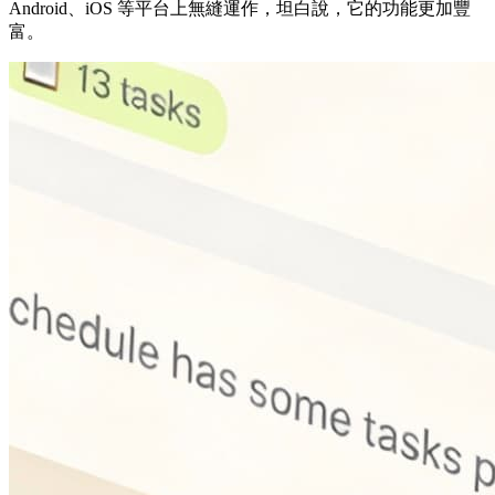
Android、iOS 等平台上無縫運作，坦白說，它的功能更加豐
富。