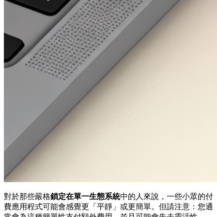
對於那些嚴格
鎖定在單一生態系統
中的人來說，一些小眾的付
費應用程式可能會感覺更「平靜」或更簡單。但請注意：您通
常會為這種簡單性支付額外費用，並且可能會失去靈活性。