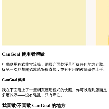
CanGoal 使用者體驗
行動應用程式非常流暢，網頁介面乾淨且可從任何地方存取。
從第一次點擊開始就感覺很直觀，並有有用的教學讓你上手。
CanGoal 截圖
我在下面附上了一些網頁應用程式的快照。你可以看到版面是
多麼乾淨——沒有雜亂，只有專注。
我喜歡/不喜歡 CanGoal 的地方