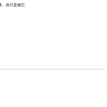
量。你只是做它。