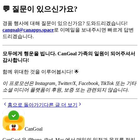
💬 질문이 있으신가요?
경품 행사에 대해 질문이 있으신가요? 도와드리겠습니다!
cangoal@canapps.space
로 이메일을 보내주시면 빠르게 답변
드리겠습니다.
모두에게 행운을 빕니다. CanGoal 가족의 일원이 되어주셔서
감사합니다!
함께 위대한 것을 이루어봅시다! 🌟
이 프로모션은 Instagram, Twitter/X, Facebook, TikTok 또는 기타
소셜 미디어 플랫폼이 후원, 보증 또는 관련되지 않습니다.
홈으로 돌아가기
다른 글 더 보기
CanGoal
CanGoal 은 iPhone, iPad, Mac 에서 매일의 일정과 목표를 정리