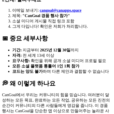
이메일 보내기:
cangoal@canapps.space
제목:
"CanGoal 경품 행사 참가"
소셜 미디어 게시물 직접 링크 포함
그게 다입니다! 확인은 저희가 처리합니다.
📅 중요 세부사항
기간:
지금부터
2025년 12월 30일
까지
자격:
전 세계 13세 이상
요구사항:
확인을 위해 공개 소셜 미디어 프로필 필요
모든 소셜 플랫폼 통틀어 1인 1회 참가
코드는 양도 불가
하며 다른 제안과 결합할 수 없습니다
💭 왜 이렇게 하나요
CanGoal에서 우리는 커뮤니티의 힘을 믿습니다. 여러분이 달
성하는 모든 목표, 완료하는 모든 작업, 공유하는 모든 진전의
순간이 커뮤니티의 다른 사람들에게 영감을 줍니다. 이 경품
행사는 CanGoal을 단순한 앱 이상으로 만들어주는 놀라운 사