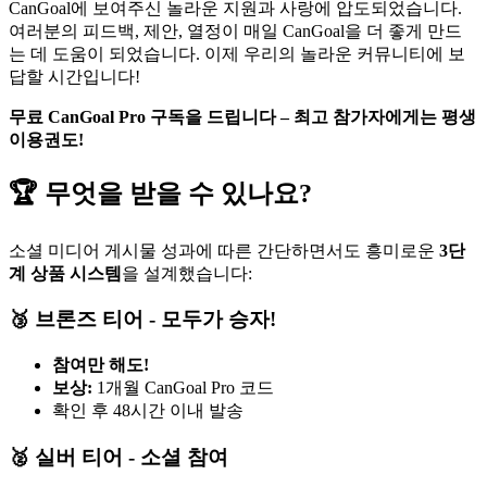
CanGoal에 보여주신 놀라운 지원과 사랑에 압도되었습니다.
여러분의 피드백, 제안, 열정이 매일 CanGoal을 더 좋게 만드
는 데 도움이 되었습니다. 이제 우리의 놀라운 커뮤니티에 보
답할 시간입니다!
무료 CanGoal Pro 구독을 드립니다 – 최고 참가자에게는 평생
이용권도!
🏆 무엇을 받을 수 있나요?
소셜 미디어 게시물 성과에 따른 간단하면서도 흥미로운
3단
계 상품 시스템
을 설계했습니다:
🥉 브론즈 티어 - 모두가 승자!
참여만 해도!
보상:
1개월 CanGoal Pro 코드
확인 후 48시간 이내 발송
🥈 실버 티어 - 소셜 참여