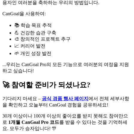
용자인 여러분을 축하하는 우리의 방법입니다.
CanGoal을 사용하여:
📚 학습 목표 추적
💪 건강한 습관 구축
🎨 창의적인 프로젝트 추구
📈 커리어 발전
🌱 개인 성장 발전
...우리는 CanGoal Pro의 모든 기능으로 여러분의 여정을 지원
하고 싶습니다!
🚀 참여할 준비가 되셨나요?
기다리지 마세요 –
공식 경품 행사 페이지
에서 전체 세부사항
을 확인하고 오늘부터 CanGoal 경험을 공유하세요!
30개 이상이나 100개 이상의 좋아요를 받지 못해도 참여만으
로
1개월 CanGoal Pro 코드
를 받을 수 있다는 것을 기억하세
요. 모두가 승자입니다! 🎊