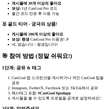
게시물에 30개 이상의 좋아요
보상:
1년 CanGoal Pro 코드
월간 코드 만료 후 사용 가능
🥇 골드 티어 - 궁극의 상품!
게시물에 100개 이상의 좋아요
보상:
평생
CanGoal Pro 이용권! 🎉
네, 맞습니다 – 평생입니다!
🎯 참여 방법 (정말 쉬워요!)
1단계: 공유 & 태그
CanGoal 앱 스크린샷을 게시하거나 개인 CanGoal 팁을
공유
Instagram, Twitter/X, Facebook 또는 TikTok에서 공유
해시태그 포함:
#CanGoal #goalapp
게시물을 볼 수 있도록 프로필을 공개로 설정하세요!
2단계: 알려주세요