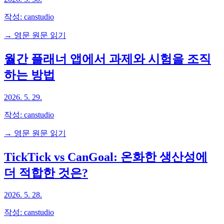
작성:
canstudio
→ 영문 원문 읽기
월간 플래너 앱에서 과제와 시험을 조직
하는 방법
2026. 5. 29.
작성:
canstudio
→ 영문 원문 읽기
TickTick vs CanGoal: 온화한 생산성에
더 적합한 것은?
2026. 5. 28.
작성:
canstudio