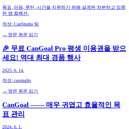
목표, 마음, 루틴, 시간을 지원하기 위해 설계된 차분하고 집중
된 앱 컬렉션.
작성:
CanStudio 팀
→ 영문 원문 읽기
🎉 무료 CanGoal Pro 평생 이용권을 받으
세요! 역대 최대 경품 행사
2025. 6. 14.
작성:
canstudio
→ 영문 원문 읽기
CanGoal —— 매우 귀엽고 효율적인 목
표 관리
2024. 6. 1.