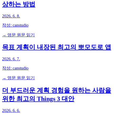
상하는 방법
2026. 6. 8.
작성:
canstudio
→ 영문 원문 읽기
목표 계획이 내장된 최고의 뽀모도로 앱
2026. 6. 7.
작성:
canstudio
→ 영문 원문 읽기
더 부드러운 계획 경험을 원하는 사람을
위한 최고의 Things 3 대안
2026. 6. 6.