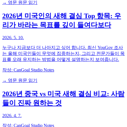
→ 영문 원문 읽기
2026년 미국인의 새해 결심 Top 항목: 우
리가 바라는 목표를 깊이 들여다보다
2026. 5. 10.
누구나 지금보다 더 나아지고 싶어 합니다. 최신 YouGov 조사
는 올해 미국인들이 무엇에 집중하는지, 그리고 전문가들이 목
표를 오래 유지하는 방법을 어떻게 설명하는지 보여줍니다.
작성:
CanGoal Studio Notes
→ 영문 원문 읽기
2026년 중국 vs 미국 새해 결심 비교: 사람
들이 진짜 원하는 것
2026. 4. 7.
작성:
CanGoal Studio Notes