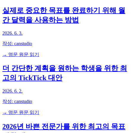
실제로 중요한 목표를 완료하기 위해 월
간 달력을 사용하는 방법
2026. 6. 3.
작성:
canstudio
→ 영문 원문 읽기
더 간단한 계획을 원하는 학생을 위한 최
고의 TickTick 대안
2026. 6. 2.
작성:
canstudio
→ 영문 원문 읽기
2026년 바쁜 전문가를 위한 최고의 목표