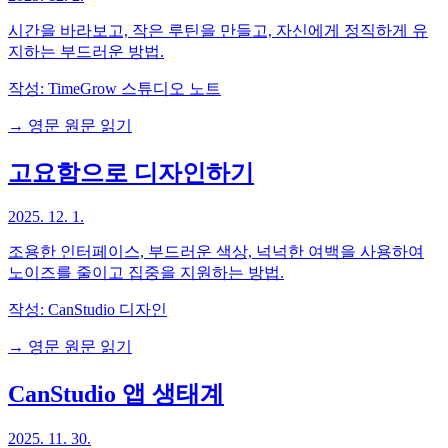
시간을 바라보고, 작은 루틴을 만들고, 자신에게 정직하게 유
지하는 부드러운 방법.
작성:
TimeGrow 스튜디오 노트
→ 영문 원문 읽기
고요함으로 디자인하기
2025. 12. 1.
조용한 인터페이스, 부드러운 색상, 넉넉한 여백을 사용하여
노이즈를 줄이고 집중을 지원하는 방법.
작성:
CanStudio 디자인
→ 영문 원문 읽기
CanStudio 앱 생태계
2025. 11. 30.