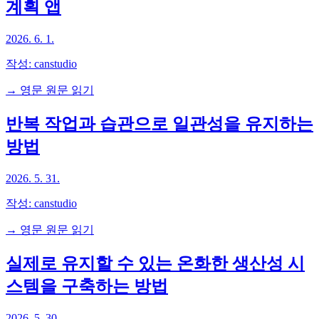
계획 앱
2026. 6. 1.
작성:
canstudio
→ 영문 원문 읽기
반복 작업과 습관으로 일관성을 유지하는
방법
2026. 5. 31.
작성:
canstudio
→ 영문 원문 읽기
실제로 유지할 수 있는 온화한 생산성 시
스템을 구축하는 방법
2026. 5. 30.