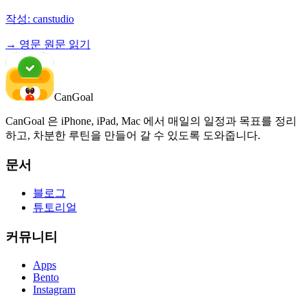
작성:
canstudio
→ 영문 원문 읽기
CanGoal
CanGoal 은 iPhone, iPad, Mac 에서 매일의 일정과 목표를 정리
하고, 차분한 루틴을 만들어 갈 수 있도록 도와줍니다.
문서
블로그
튜토리얼
커뮤니티
Apps
Bento
Instagram