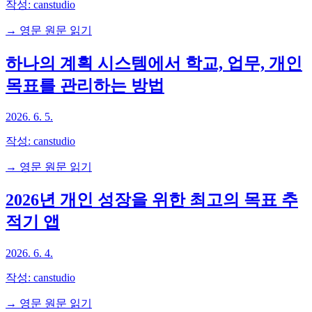
작성:
canstudio
→ 영문 원문 읽기
하나의 계획 시스템에서 학교, 업무, 개인
목표를 관리하는 방법
2026. 6. 5.
작성:
canstudio
→ 영문 원문 읽기
2026년 개인 성장을 위한 최고의 목표 추
적기 앱
2026. 6. 4.
작성:
canstudio
→ 영문 원문 읽기