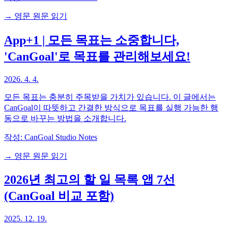
→ 영문 원문 읽기
App+1 | 모든 목표는 소중합니다,
'CanGoal'로 목표를 관리해보세요!
2026. 4. 4.
모든 목표는 충분히 주목받을 가치가 있습니다. 이 글에서는
CanGoal이 따뜻하고 간결한 방식으로 목표를 실행 가능한 행
동으로 바꾸는 방법을 소개합니다.
작성:
CanGoal Studio Notes
→ 영문 원문 읽기
2026년 최고의 할 일 목록 앱 7선
(CanGoal 비교 포함)
2025. 12. 19.