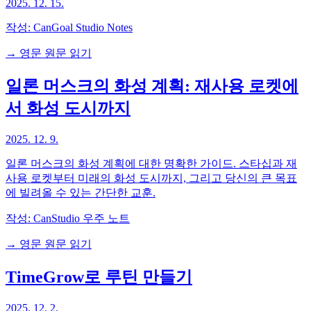
2025. 12. 15.
작성:
CanGoal Studio Notes
→ 영문 원문 읽기
일론 머스크의 화성 계획: 재사용 로켓에
서 화성 도시까지
2025. 12. 9.
일론 머스크의 화성 계획에 대한 명확한 가이드. 스타십과 재
사용 로켓부터 미래의 화성 도시까지, 그리고 당신의 큰 목표
에 빌려올 수 있는 간단한 교훈.
작성:
CanStudio 우주 노트
→ 영문 원문 읽기
TimeGrow로 루틴 만들기
2025. 12. 2.