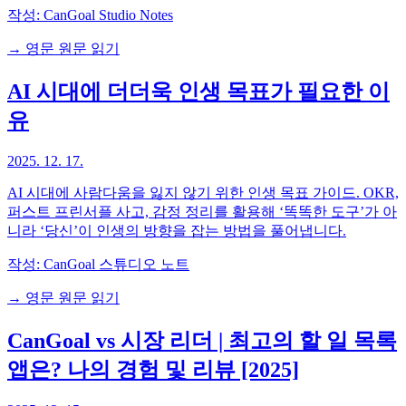
작성:
CanGoal Studio Notes
→ 영문 원문 읽기
AI 시대에 더더욱 인생 목표가 필요한 이
유
2025. 12. 17.
AI 시대에 사람다움을 잃지 않기 위한 인생 목표 가이드. OKR,
퍼스트 프린서플 사고, 감정 정리를 활용해 ‘똑똑한 도구’가 아
니라 ‘당신’이 인생의 방향을 잡는 방법을 풀어냅니다.
작성:
CanGoal 스튜디오 노트
→ 영문 원문 읽기
CanGoal vs 시장 리더 | 최고의 할 일 목록
앱은? 나의 경험 및 리뷰 [2025]