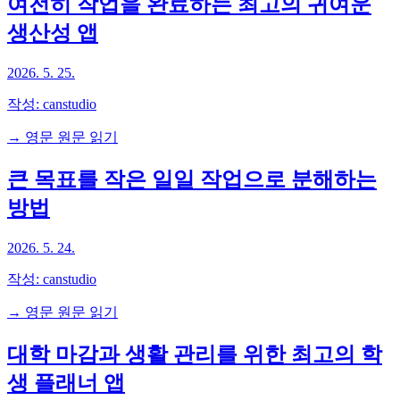
여전히 작업을 완료하는 최고의 귀여운
생산성 앱
2026. 5. 25.
작성:
canstudio
→ 영문 원문 읽기
큰 목표를 작은 일일 작업으로 분해하는
방법
2026. 5. 24.
작성:
canstudio
→ 영문 원문 읽기
대학 마감과 생활 관리를 위한 최고의 학
생 플래너 앱