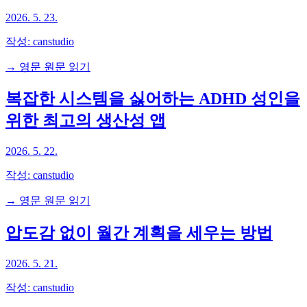
2026. 5. 23.
작성:
canstudio
→ 영문 원문 읽기
복잡한 시스템을 싫어하는 ADHD 성인을
위한 최고의 생산성 앱
2026. 5. 22.
작성:
canstudio
→ 영문 원문 읽기
압도감 없이 월간 계획을 세우는 방법
2026. 5. 21.
작성:
canstudio