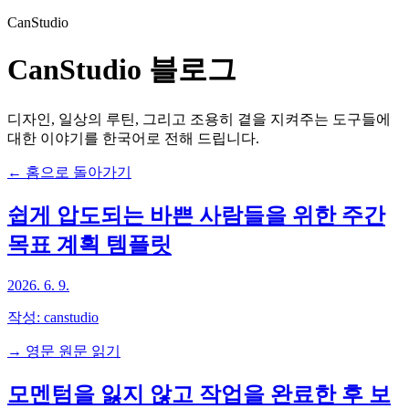
CanStudio
CanStudio 블로그
디자인, 일상의 루틴, 그리고 조용히 곁을 지켜주는 도구들에
대한 이야기를 한국어로 전해 드립니다.
← 홈으로 돌아가기
쉽게 압도되는 바쁜 사람들을 위한 주간
목표 계획 템플릿
2026. 6. 9.
작성:
canstudio
→ 영문 원문 읽기
모멘텀을 잃지 않고 작업을 완료한 후 보